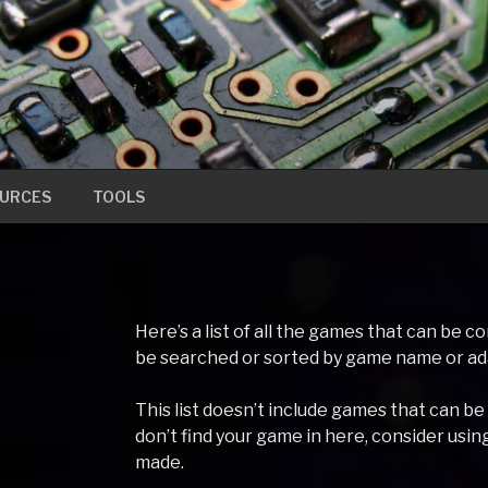
URCES
TOOLS
Here’s a list of all the games that can be
be searched or sorted by game name or ad
This list doesn’t include games that can be
don’t find your game in here, consider usin
made.